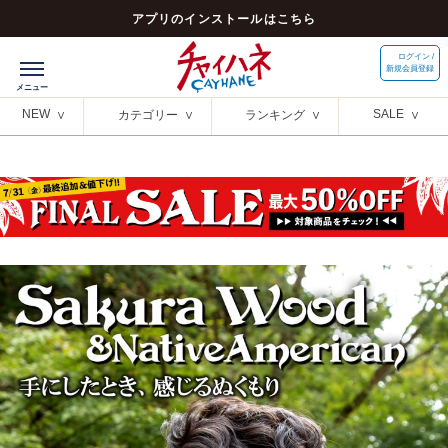
アプリのインストールはこちら
ログイン /
新規会員登録
NEW
SALE
カテゴリー
ランキング