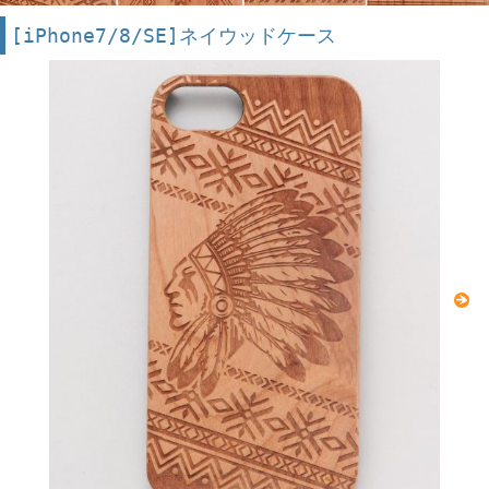
[iPhone7/8/SE]ネイウッドケース