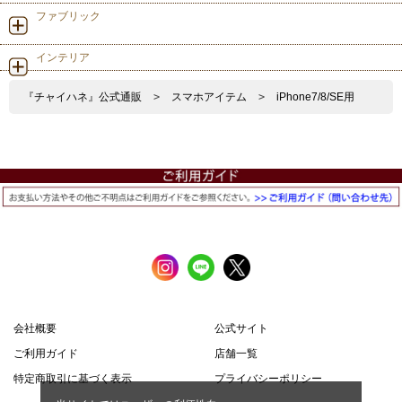
ファブリック
インテリア
『チャイハネ』公式通販
>
スマホアイテム
>
iPhone7/8/SE用
会社概要
公式サイト
ご利用ガイド
店舗一覧
特定商取引に基づく表示
プライバシーポリシー