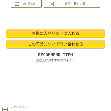
絞り込み
表示：新しい順
RECOMMEND ITEM
あなたにおすすめのアイテム
ファッション