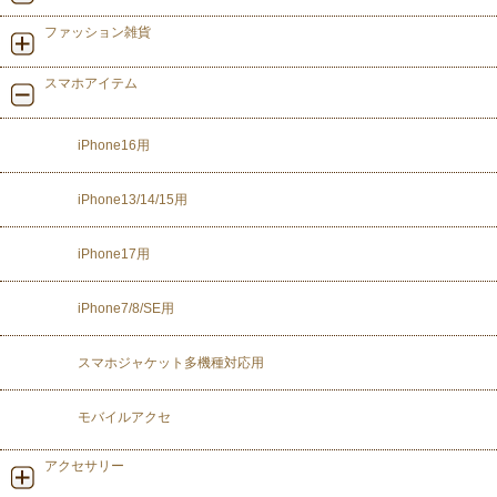
ファッション雑貨
スマホアイテム
iPhone16用
iPhone13/14/15用
iPhone17用
iPhone7/8/SE用
スマホジャケット多機種対応用
モバイルアクセ
アクセサリー