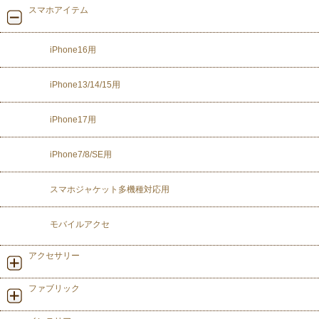
スマホアイテム
iPhone16用
iPhone13/14/15用
iPhone17用
iPhone7/8/SE用
スマホジャケット多機種対応用
モバイルアクセ
アクセサリー
ファブリック