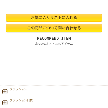
RECOMMEND ITEM
あなたにおすすめのアイテム
ファッション
ファッション雑貨