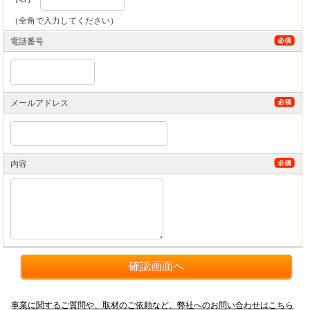
（全角で入力してください）
電話番号
メールアドレス
内容
事業に関するご質問や、取材のご依頼など、弊社へのお問い合わせはこちら