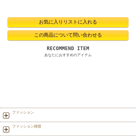
RECOMMEND ITEM
あなたにおすすめのアイテム
ファッション
ファッション雑貨