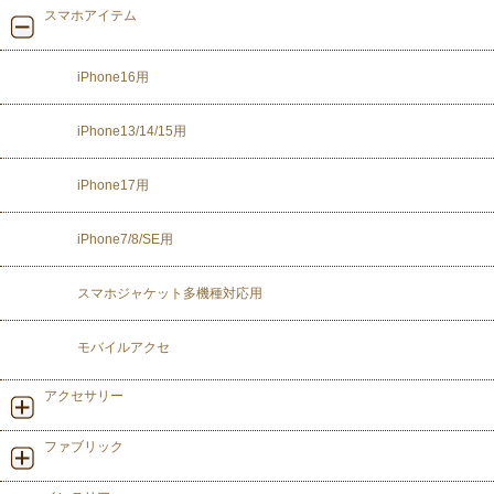
スマホアイテム
iPhone16用
iPhone13/14/15用
iPhone17用
iPhone7/8/SE用
スマホジャケット多機種対応用
モバイルアクセ
アクセサリー
ファブリック