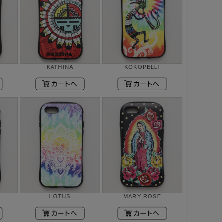
KATHINA
KOKOPELLI
LOTUS
MARY ROSE