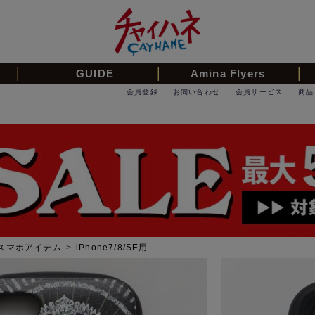
GUIDE
Amina Flyers
会員登録
お問い合わせ
会員サービス
商品
スマホアイテム
>
iPhone7/8/SE用