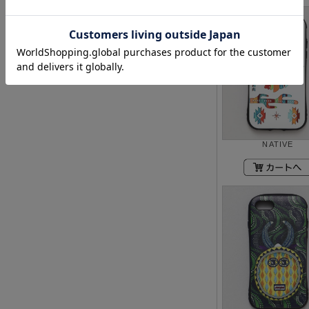
NATIVE