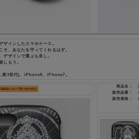
デザインしたスマホケース。
こそ、あなたを守ってくれるはず。
、デザインで選ぶも良し。
楽しもう。
,第3世代)、iPhone8、iPhone7。
商品名 :
販売品番 :
販売価格 :