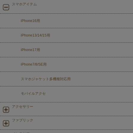
スマホアイテム
iPhone16用
iPhone13/14/15用
iPhone17用
iPhone7/8/SE用
スマホジャケット多機種対応用
モバイルアクセ
アクセサリー
ファブリック