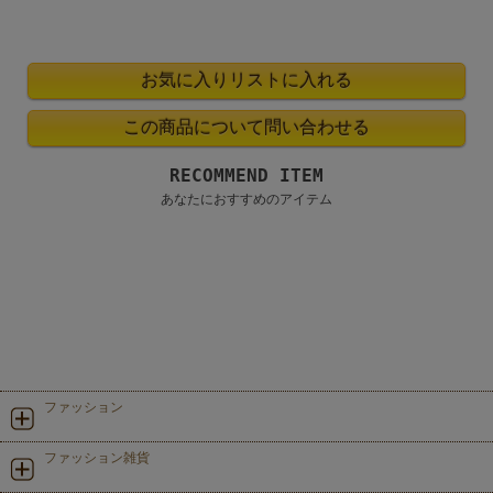
RECOMMEND ITEM
あなたにおすすめのアイテム
ファッション
ファッション雑貨