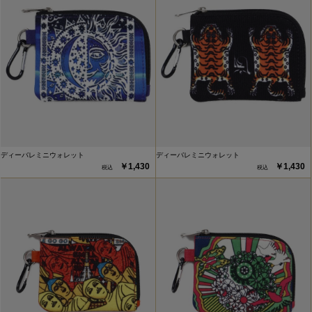
ディーバレミニウォレット
ディーバレミニウォレット
￥1,430
￥1,430