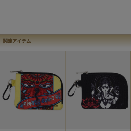
関連アイテム