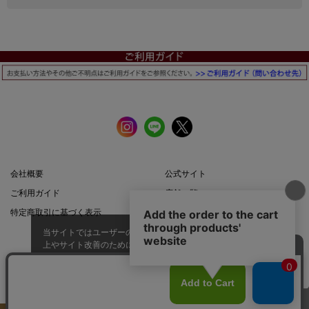
会社概要
公式サイト
ご利用ガイド
店舗一覧
特定商取引に基づく表示
プライバシーポリシー
当サイトではユーザーの利便性向
上やサイト改善のためにCookieを
承諾する
使用しています。
スマートフォン |
PCサイト
このページのトップへ