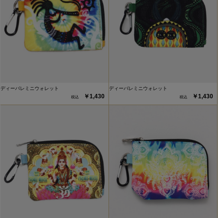
ディーバレミニウォレット
ディーバレミニウォレット
￥1,430
￥1,430