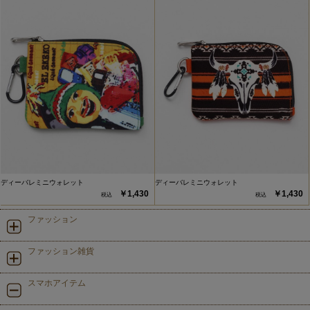
ディーバレミニウォレット
ディーバレミニウォレット
￥1,430
￥1,430
ファッション
ファッション雑貨
スマホアイテム