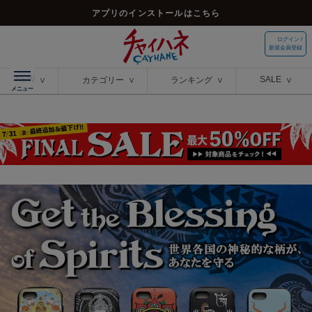
アプリのインストールはこちら
ログイン /
新規会員登録
NEW
SALE
カテゴリー
ランキング