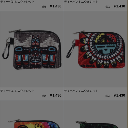
ディーバレミニウォレット
ディーバレミニウォレット
￥1,430
￥1,430
ディーバレミニウォレット
ディーバレミニウォレット
￥1,430
￥1,430