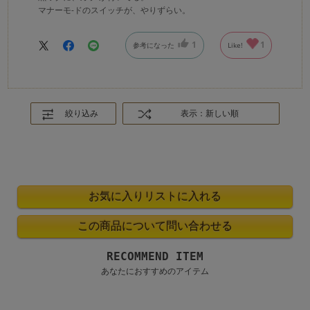
マナーモ-ドのスイッチが、やりずらい。
1
1
参考になった
Like!
絞り込み
表示：新しい順
RECOMMEND ITEM
あなたにおすすめのアイテム