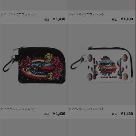
ディーバレミニウォレット
ディーバレミニウォレット
￥1,430
￥1,430
ディーバレミニウォレット
ディーバレミニウォレット
￥1,430
￥1,430