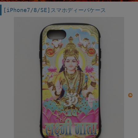
[iPhone7/8/SE]スマホディーバケース