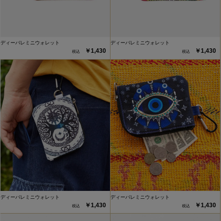
ディーバレミニウォレット
ディーバレミニウォレット
￥1,430
￥1,430
ディーバレミニウォレット
ディーバレミニウォレット
￥1,430
￥1,430