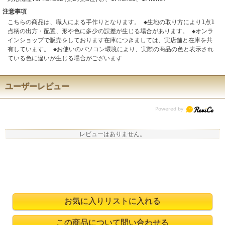
注意事項
こちらの商品は、職人による手作りとなります。 ◆生地の取り方により1点1
点柄の出方・配置、形や色に多少の誤差が生じる場合があります。 ◆オンラ
インショップで販売をしております在庫につきましては、実店舗と在庫を共
有しています。 ◆お使いのパソコン環境により、実際の商品の色と表示され
ている色に違いが生じる場合がございます
ユーザーレビュー
レビューはありません。