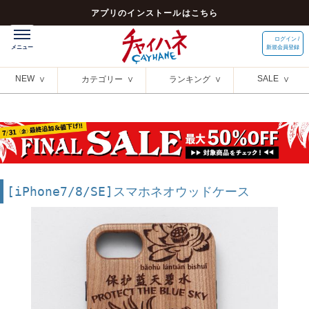
アプリのインストールはこちら
ログイン /
新規会員登録
NEW
SALE
カテゴリー
ランキング
[iPhone7/8/SE]スマホネオウッドケース