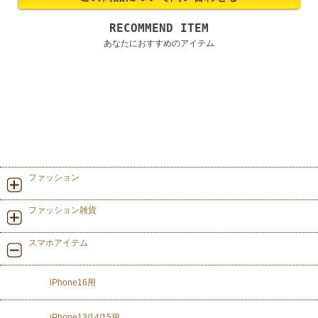
RECOMMEND ITEM
あなたにおすすめのアイテム
ファッション
ファッション雑貨
スマホアイテム
iPhone16用
iPhone13/14/15用