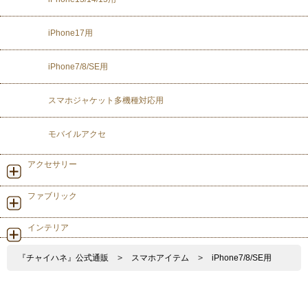
iPhone17用
iPhone7/8/SE用
スマホジャケット多機種対応用
モバイルアクセ
アクセサリー
ファブリック
インテリア
『チャイハネ』公式通販
>
スマホアイテム
>
iPhone7/8/SE用