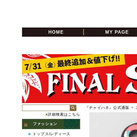
HOME
MY PAGE
『チャイハネ』公式通販
>
詳細検索はこちら
ファッション
トップス/レディース