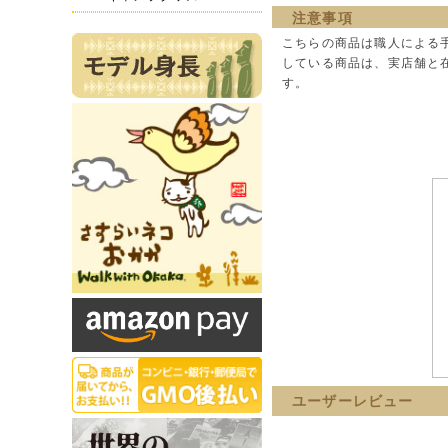
注意事項
こちらの商品は職人による
している商品は、実店舗と
す。
ユーザーレビュー