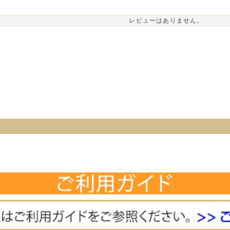
レビューはありません。