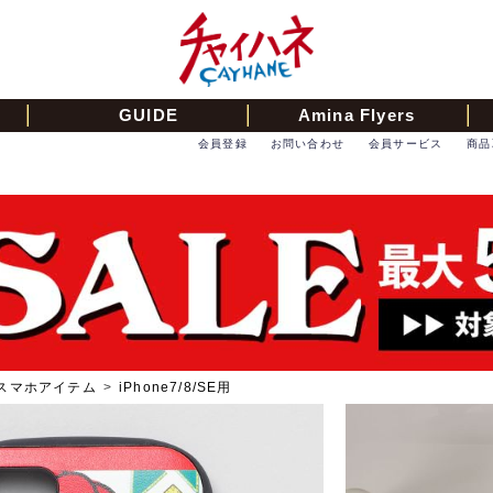
GUIDE
Amina Flyers
会員登録
お問い合わせ
会員サービス
商品
スマホアイテム
>
iPhone7/8/SE用