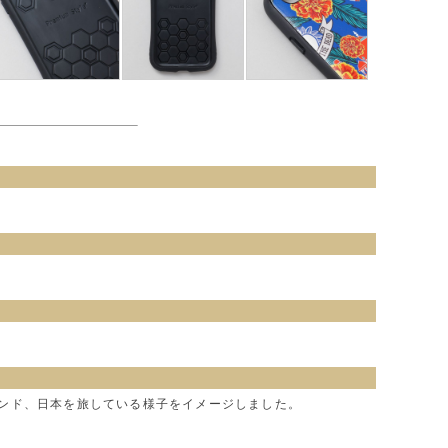
インド、日本を旅している様子をイメージしました。