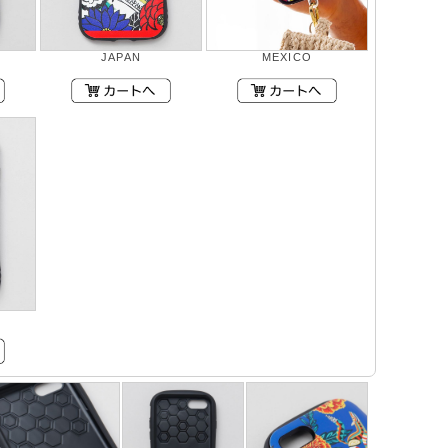
JAPAN
MEXICO