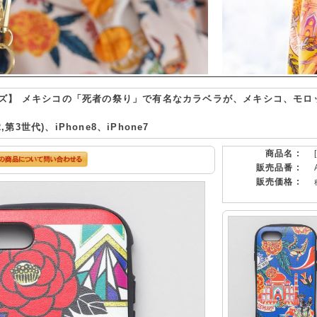
ズ】 メキシコの「死者の祭り」で有名なカラベラが、メキシコ、モロ
,第3世代)、iPhone8、iPhone7
商品名 :
販売品番 :
販売価格 :