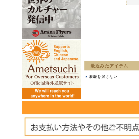
最近みたアイテム
履歴を残さない