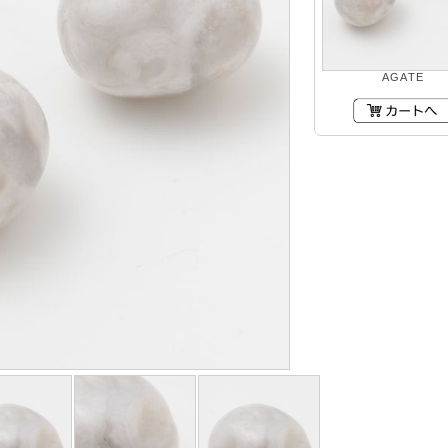
AGATE