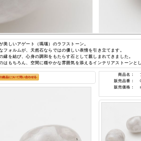
が美しいアゲート（瑪瑙）のラフストーン。
なフォルムが、天然石ならではの優しい表情を引き立てます。
の縁を結び、心身の調和をもたらす石として親しまれてきました。
のはもちろん、空間に穏やかな雰囲気を添えるインテリアストーンと
商品名 :
販売品番 :
販売価格 :