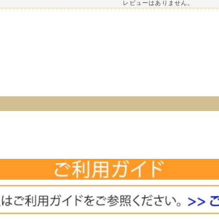
レビューはありません。