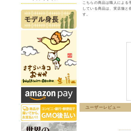
こちらの商品は職人による
している商品は、実店舗と
す。
ユーザーレビュー