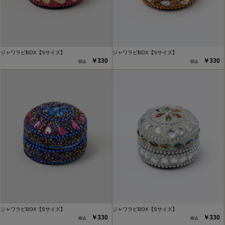
ジャワラビBOX【Sサイズ】
ジャワラビBOX【Sサイズ】
￥330
￥330
ジャワラビBOX【Sサイズ】
ジャワラビBOX【Sサイズ】
￥330
￥330