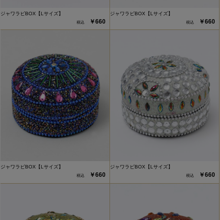
ジャワラビBOX【Lサイズ】
ジャワラビBOX【Lサイズ】
￥660
￥660
ジャワラビBOX【Lサイズ】
ジャワラビBOX【Lサイズ】
￥660
￥660