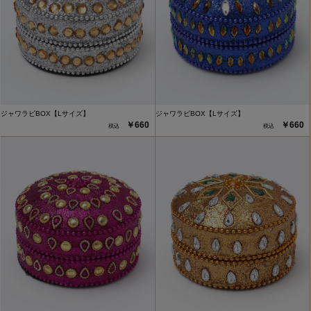
ジャワラビBOX【Lサイズ】
ジャワラビBOX【Lサイズ】
￥660
￥660