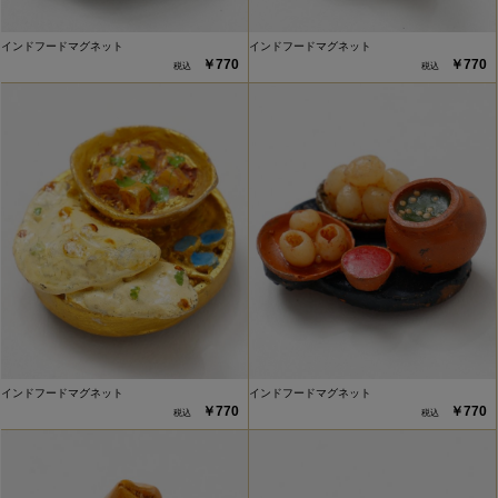
インドフードマグネット
インドフードマグネット
￥770
￥770
インドフードマグネット
インドフードマグネット
￥770
￥770