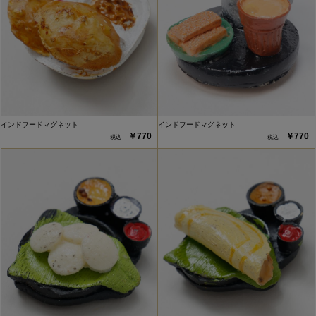
インドフードマグネット
インドフードマグネット
￥770
￥770