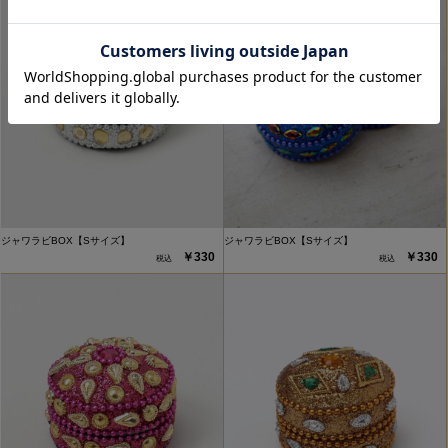
ジャワラビBOX【Sサイズ】
ジャワラビBOX【Sサイズ】
￥330
￥330