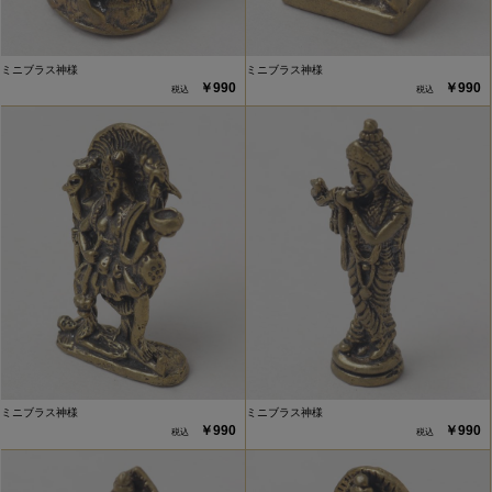
ミニブラス神様
ミニブラス神様
￥990
￥990
ミニブラス神様
ミニブラス神様
￥990
￥990