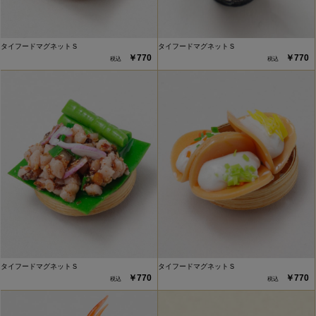
タイフードマグネットＳ
タイフードマグネットＳ
￥770
￥770
タイフードマグネットＳ
タイフードマグネットＳ
￥770
￥770