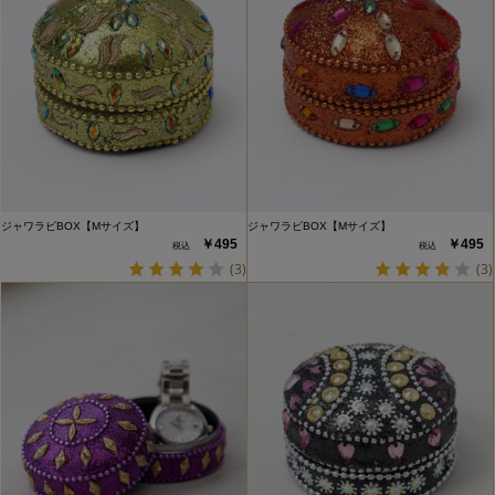
ジャワラビBOX【Mサイズ】
ジャワラビBOX【Mサイズ】
￥495
￥495
(3)
(3)