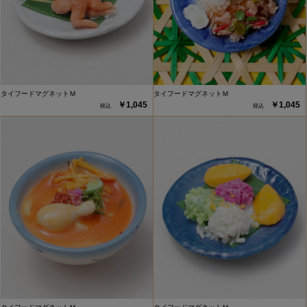
タイフードマグネットＭ
タイフードマグネットＭ
￥1,045
￥1,045