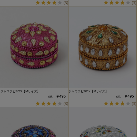
(3)
(3)
ジャワラビBOX【Mサイズ】
ジャワラビBOX【Mサイズ】
￥495
￥495
(3)
(3)