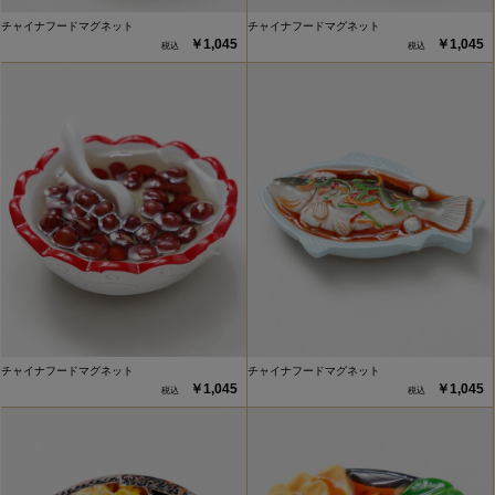
チャイナフードマグネット
チャイナフードマグネット
￥1,045
￥1,045
チャイナフードマグネット
チャイナフードマグネット
￥1,045
￥1,045