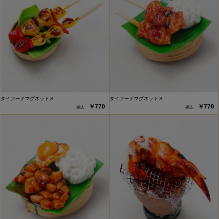
タイフードマグネットＳ
タイフードマグネットＳ
￥770
￥770