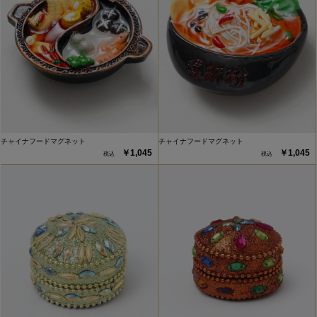
チャイナフードマグネット
チャイナフードマグネット
￥1,045
￥1,045