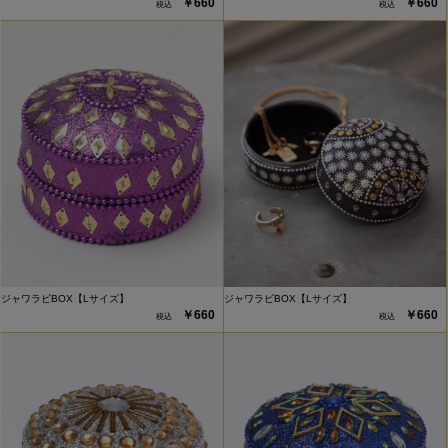
￥660
￥660
ジャワラビBOX【Lサイズ】
ジャワラビBOX【Lサイズ】
￥660
￥660