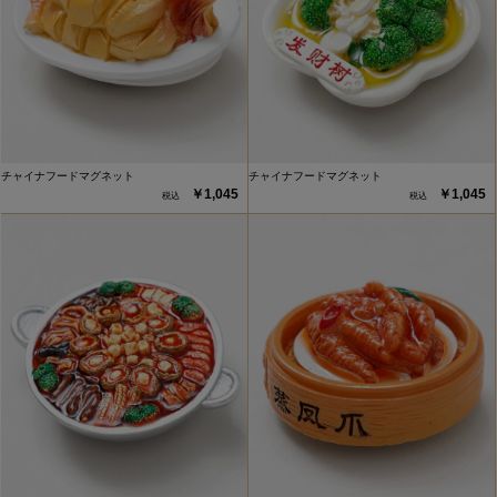
チャイナフードマグネット
チャイナフードマグネット
￥1,045
￥1,045