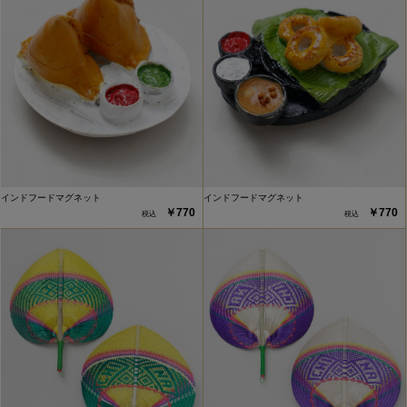
インドフードマグネット
インドフードマグネット
￥770
￥770