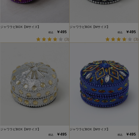
ジャワラビBOX【Mサイズ】
ジャワラビBOX【Mサイズ】
￥495
￥495
(3)
(3)
ジャワラビBOX【Mサイズ】
ジャワラビBOX【Mサイズ】
￥495
￥495