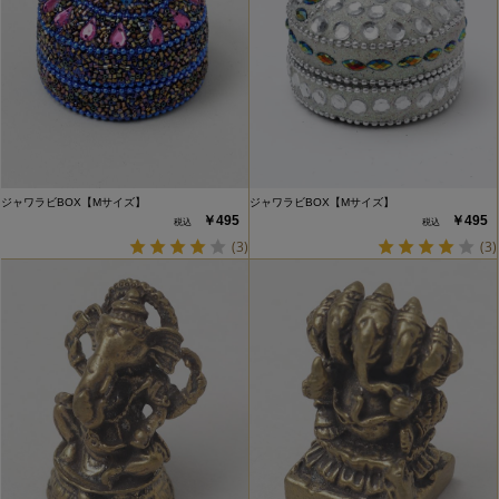
ジャワラビBOX【Mサイズ】
ジャワラビBOX【Mサイズ】
￥495
￥495
(3)
(3)