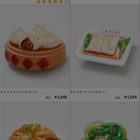
(1)
チャイナフードマグネット
チャイナフードマグネット
￥1,045
￥1,045