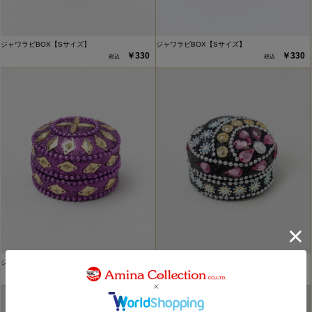
ジャワラビBOX【Sサイズ】
ジャワラビBOX【Sサイズ】
￥330
￥330
ジャワラビBOX【Sサイズ】
ジャワラビBOX【Sサイズ】
￥330
￥330