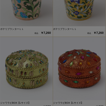
ポテリプランターＬＬ
ポテリプランターＬＬ
￥7,260
￥7,260
ジャワラビBOX【Lサイズ】
ジャワラビBOX【Lサイズ】