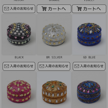
BLACK
BR SILVER
GD BLUE