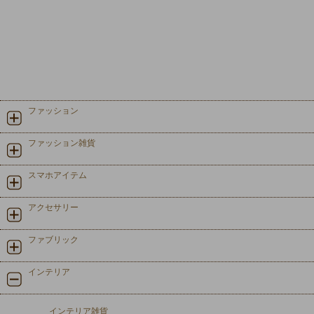
ファッション
ファッション雑貨
スマホアイテム
アクセサリー
ファブリック
インテリア
インテリア雑貨