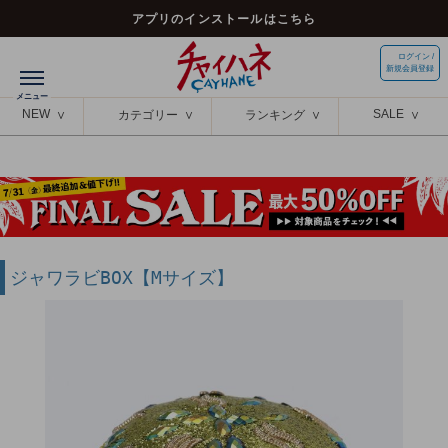
アプリのインストールはこちら
ログイン /
新規会員登録
NEW
SALE
カテゴリー
ランキング
ジャワラビBOX【Mサイズ】