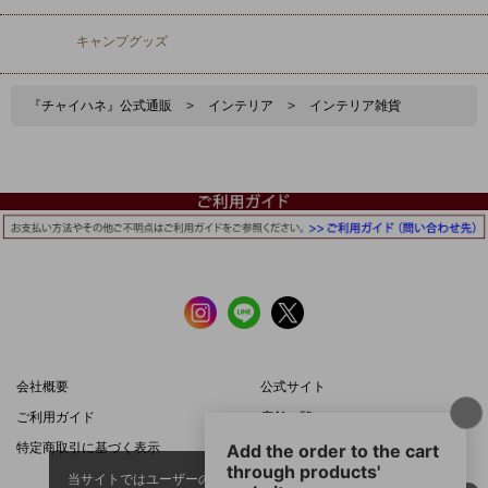
キャンプグッズ
『チャイハネ』公式通販
>
インテリア
>
インテリア雑貨
会社概要
公式サイト
ご利用ガイド
店舗一覧
特定商取引に基づく表示
プライバシーポリシー
当サイトではユーザーの利便性向