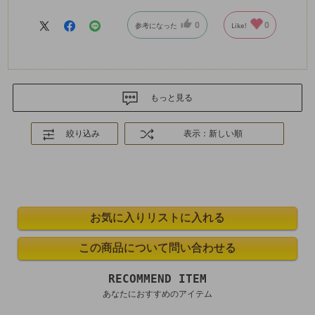
0
0
参考になった
Like!
もっと見る
絞り込み
表示：新しい順
RECOMMEND ITEM
あなたにおすすめのアイテム