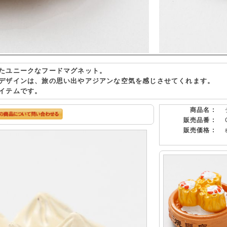
たユニークなフードマグネット。
デザインは、旅の思い出やアジアンな空気を感じさせてくれます。
イテムです。
商品名 :
販売品番 :
販売価格 :