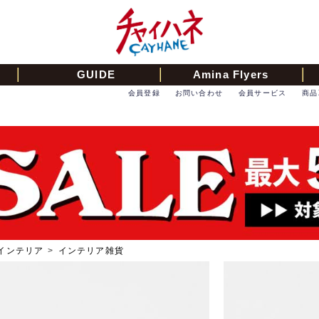
GUIDE
Amina Flyers
会員登録
お問い合わせ
会員サービス
商品
インテリア
>
インテリア雑貨