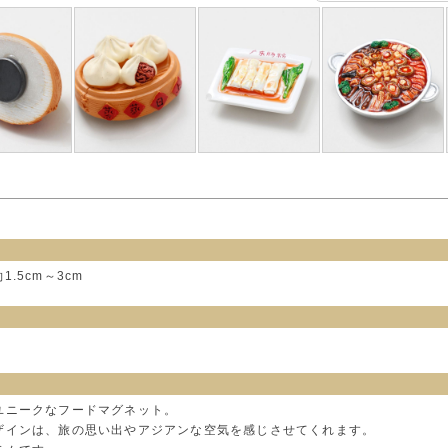
約1.5cm～3cm
ユニークなフードマグネット。
ザインは、旅の思い出やアジアンな空気を感じさせてくれます。