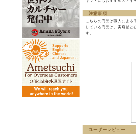
ギフトにもおすすめのアイ
注意事項
こちらの商品は職人による
している商品は、実店舗と
す。
ユーザーレビュー