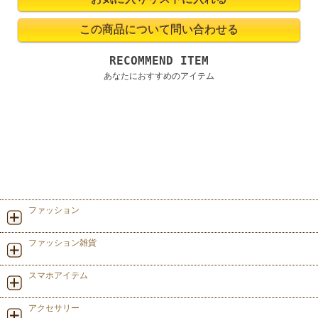
RECOMMEND ITEM
あなたにおすすめのアイテム
ファッション
ファッション雑貨
スマホアイテム
アクセサリー