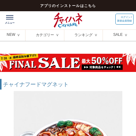
アプリのインストールはこちら
ログイン /
新規会員登録
NEW
SALE
カテゴリー
ランキング
チャイナフードマグネット