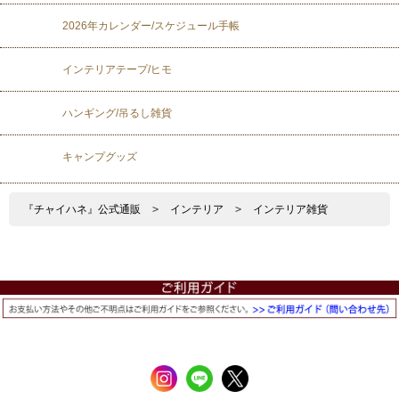
2026年カレンダー/スケジュール手帳
インテリアテープ/ヒモ
ハンギング/吊るし雑貨
キャンプグッズ
『チャイハネ』公式通販
>
インテリア
>
インテリア雑貨