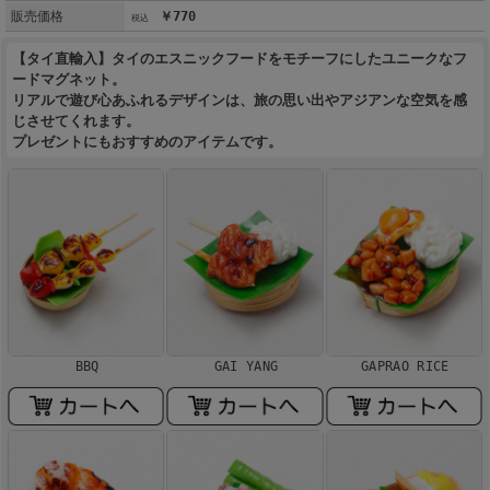
販売価格
￥770
【タイ直輸入】タイのエスニックフードをモチーフにしたユニークなフ
ードマグネット。
リアルで遊び心あふれるデザインは、旅の思い出やアジアンな空気を感
じさせてくれます。
プレゼントにもおすすめのアイテムです。
BBQ
GAI YANG
GAPRAO RICE