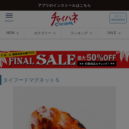
アプリのインストールはこちら
ログイン /
新規会員登録
NEW
SALE
カテゴリー
ランキング
タイフードマグネットＳ