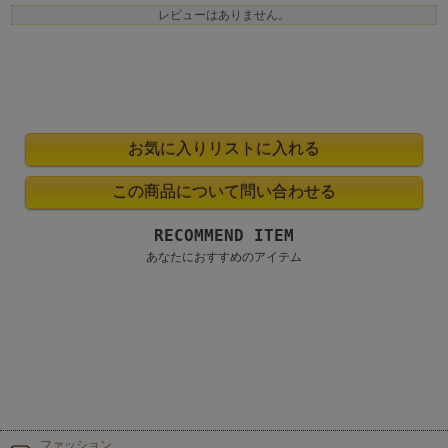
レビューはありません。
RECOMMEND ITEM
あなたにおすすめのアイテム
ファッション