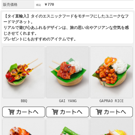
販売価格
￥770
【タイ直輸入】タイのエスニックフードをモチーフにしたユニークなフ
ードマグネット。
リアルで遊び心あふれるデザインは、旅の思い出やアジアンな空気を感
じさせてくれます。
プレゼントにもおすすめのアイテムです。
BBQ
GAI YANG
GAPRAO RICE