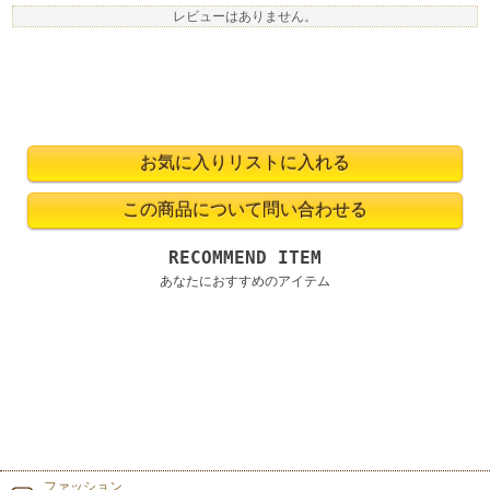
レビューはありません。
RECOMMEND ITEM
あなたにおすすめのアイテム
ファッション