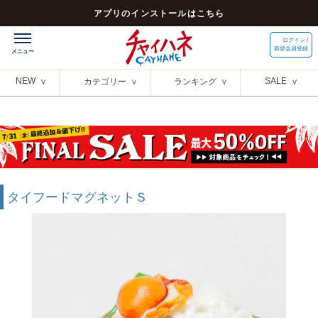
アプリのインストールはこちら
ログイン /
新規会員登録
NEW
SALE
カテゴリー
ランキング
タイフードマグネットＳ