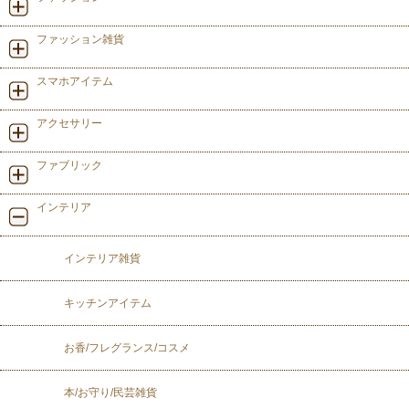
ファッション雑貨
スマホアイテム
アクセサリー
ファブリック
インテリア
インテリア雑貨
キッチンアイテム
お香/フレグランス/コスメ
本/お守り/民芸雑貨