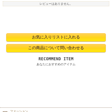
レビューはありません。
RECOMMEND ITEM
あなたにおすすめのアイテム
ファッション