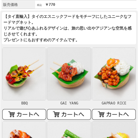
販売価格
￥770
【タイ直輸入】タイのエスニックフードをモチーフにしたユニークなフ
ードマグネット。
リアルで遊び心あふれるデザインは、旅の思い出やアジアンな空気を感
じさせてくれます。
プレゼントにもおすすめのアイテムです。
BBQ
GAI YANG
GAPRAO RICE