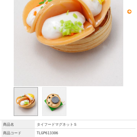
商品名
タイフードマグネットＳ
商品コード
TLGP613306