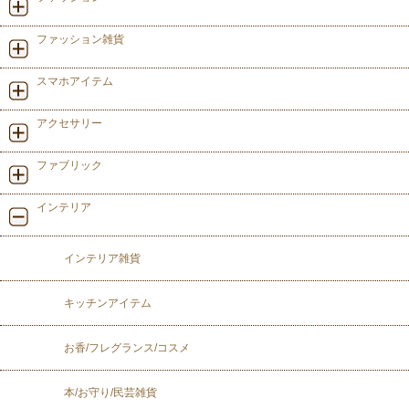
ファッション雑貨
スマホアイテム
アクセサリー
ファブリック
インテリア
インテリア雑貨
キッチンアイテム
お香/フレグランス/コスメ
本/お守り/民芸雑貨