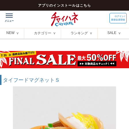
アプリのインストールはこちら
ログイン /
新規会員登録
NEW
SALE
カテゴリー
ランキング
タイフードマグネットＳ