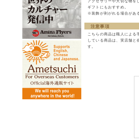
アクセサリーや大切な物を
ギフトにもおすすめ。
※装飾が剥がれる場合があ
注意事項
こちらの商品は職人による
している商品は、実店舗と
す。