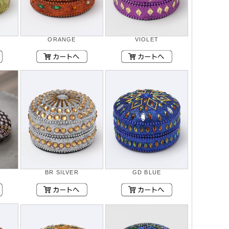
ORANGE
VIOLET
BR SILVER
GD BLUE