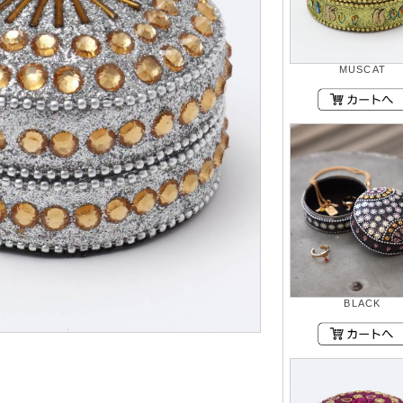
MUSCAT
BLACK