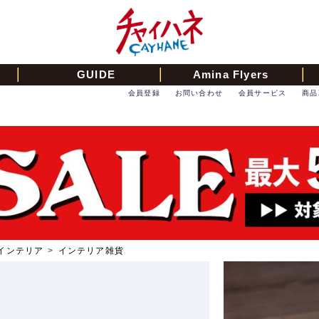
GUIDE
Amina Flyers
会員登録
お問い合わせ
会員サービス
商品
インテリア
>
インテリア雑貨