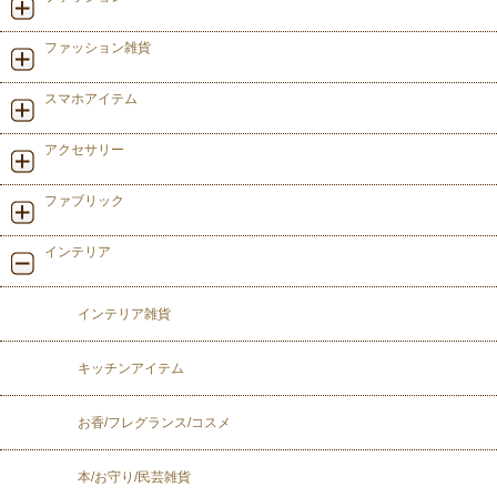
ファッション雑貨
スマホアイテム
アクセサリー
ファブリック
インテリア
インテリア雑貨
キッチンアイテム
お香/フレグランス/コスメ
本/お守り/民芸雑貨