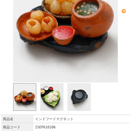
商品名
インドフードマグネット
商品コード
ISEP610106