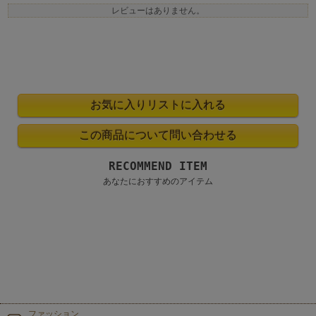
レビューはありません。
RECOMMEND ITEM
あなたにおすすめのアイテム
ファッション