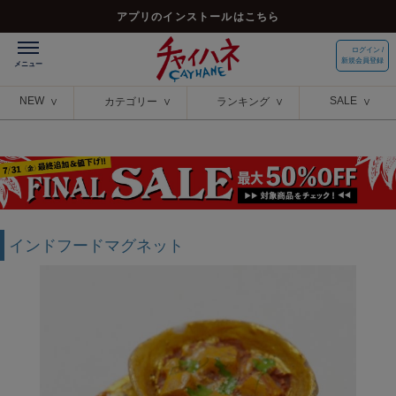
アプリのインストールはこちら
ログイン /
新規会員登録
NEW
SALE
カテゴリー
ランキング
インドフードマグネット