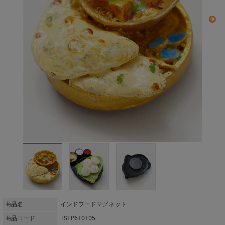
商品名
インドフードマグネット
商品コード
ISEP610105