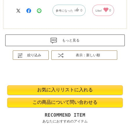
0
0
参考になった
Like!
もっと見る
絞り込み
表示：新しい順
RECOMMEND ITEM
あなたにおすすめのアイテム