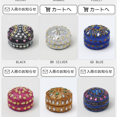
BLACK
BR SILVER
GD BLUE