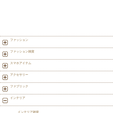
ファッション
ファッション雑貨
スマホアイテム
アクセサリー
ファブリック
インテリア
インテリア雑貨