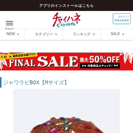
アプリのインストールはこちら
ログイン /
新規会員登録
NEW
SALE
カテゴリー
ランキング
ジャワラビBOX【Mサイズ】