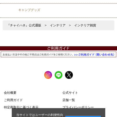
キャンプグッズ
『チャイハネ』公式通販
>
インテリア
>
インテリア雑貨
会社概要
公式サイト
ご利用ガイド
店舗一覧
特定商取引に基づく表示
プライバシーポリシー
当サイトではユーザーの利便性向