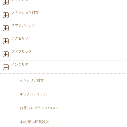
ファッション雑貨
スマホアイテム
アクセサリー
ファブリック
インテリア
インテリア雑貨
キッチンアイテム
お香/フレグランス/コスメ
本/お守り/民芸雑貨