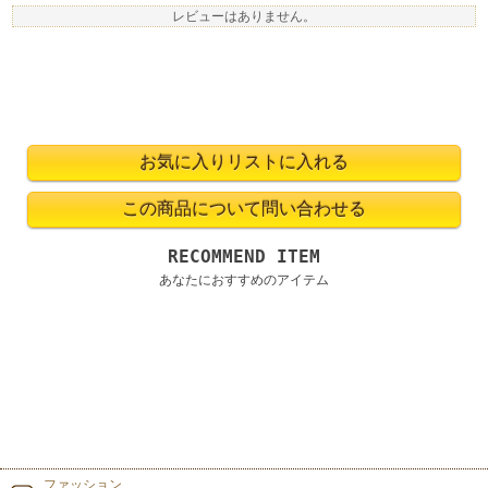
レビューはありません。
RECOMMEND ITEM
あなたにおすすめのアイテム
ファッション