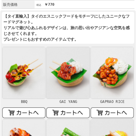
販売価格
￥770
【タイ直輸入】タイのエスニックフードをモチーフにしたユニークなフ
ードマグネット。
リアルで遊び心あふれるデザインは、旅の思い出やアジアンな空気を感
じさせてくれます。
プレゼントにもおすすめのアイテムです。
BBQ
GAI YANG
GAPRAO RICE