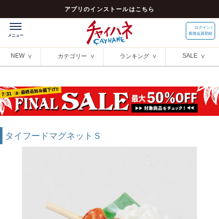
アプリのインストールはこちら
ログイン /
新規会員登録
NEW
SALE
カテゴリー
ランキング
タイフードマグネットＳ