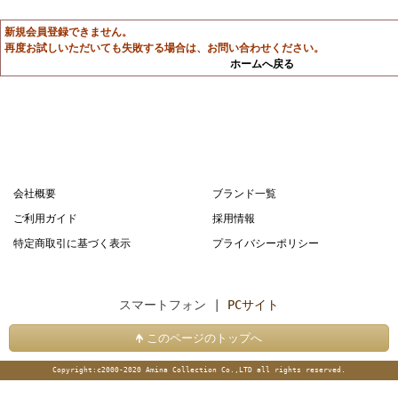
新規会員登録できません。
再度お試しいただいても失敗する場合は、お問い合わせください。
ホームへ戻る
会社概要
ブランド一覧
ご利用ガイド
採用情報
特定商取引に基づく表示
プライバシーポリシー
スマートフォン |
PCサイト
このページのトップへ
Copyright:c2000-2020 Amina Collection Co.,LTD all rights reserved.