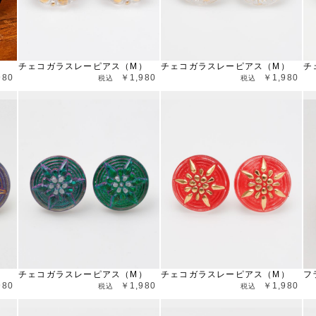
）
チェコガラスレーピアス（M）
チェコガラスレーピアス（M）
チ
980
￥1,980
￥1,980
）
チェコガラスレーピアス（M）
チェコガラスレーピアス（M）
フ
980
￥1,980
￥1,980