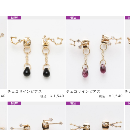
チェコサインピアス
チェコサインピアス
チ
540
￥1,540
￥1,540