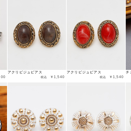
アクリビジュピアス
アクリビジュピアス
チ
100
￥1,540
￥1,540