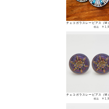
チェコガラスレーピアス（M
￥1,
チェコガラスレーピアス（M
￥1,