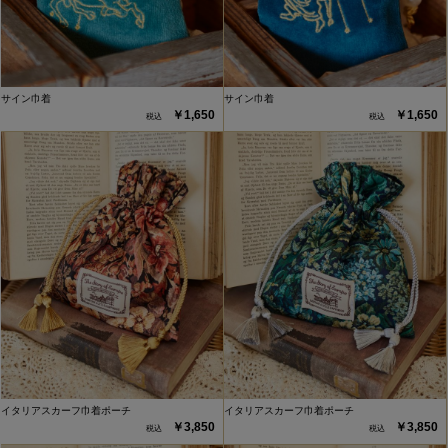
サイン巾着
サイン巾着
￥1,650
￥1,650
イタリアスカーフ巾着ポーチ
イタリアスカーフ巾着ポーチ
￥3,850
￥3,850