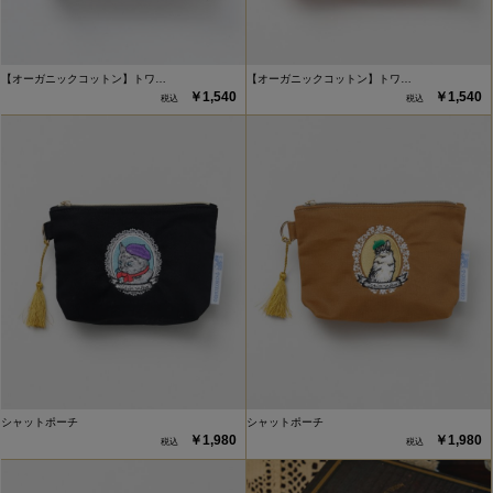
【オーガニックコットン】トワ…
【オーガニックコットン】トワ…
￥1,540
￥1,540
シャットポーチ
シャットポーチ
￥1,980
￥1,980