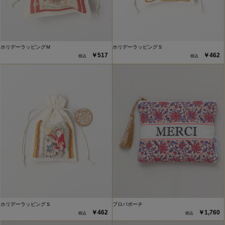
ホリデーラッピングＭ
ホリデーラッピングＳ
￥517
￥462
ホリデーラッピングＳ
プロバポーチ
￥462
￥1,760