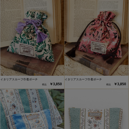
イタリアスカーフ巾着ポーチ
イタリアスカーフ巾着ポーチ
￥3,850
￥3,850