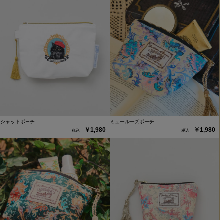
シャットポーチ
ミュールーズポーチ
￥1,980
￥1,980