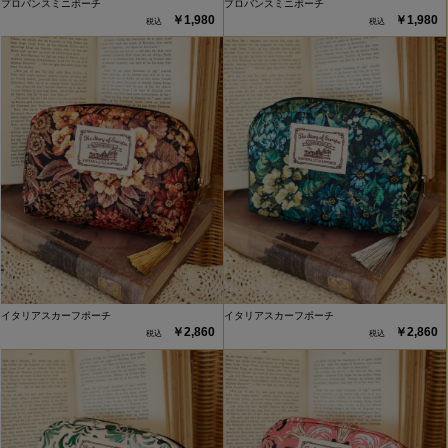
プロバンスミニポーチ
プロバンスミニポーチ
￥1,980
￥1,980
イタリアスカーフポーチ
イタリアスカーフポーチ
￥2,860
￥2,860