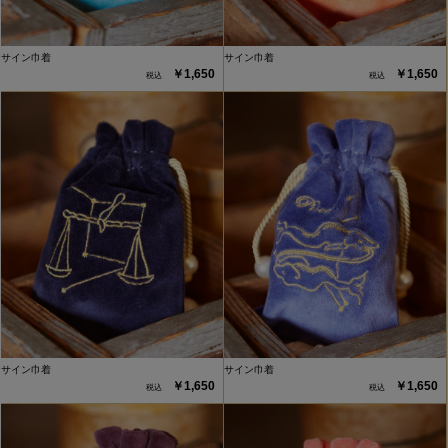
サイン巾着
サイン巾着
￥1,650
￥1,650
サイン巾着
サイン巾着
￥1,650
￥1,650