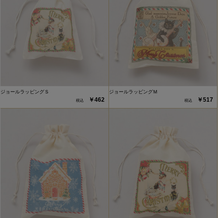
ジョールラッピングＳ
ジョールラッピングＭ
￥462
￥517