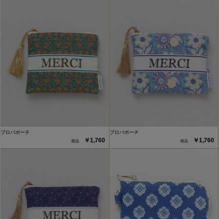
プロバポーチ
プロバポーチ
￥1,760
￥1,760