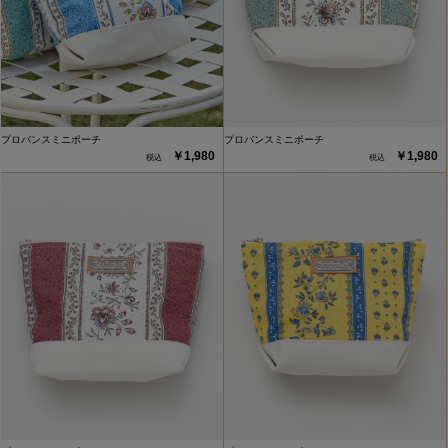
プロバンスミニポーチ
プロバンスミニポーチ
￥1,980
￥1,980