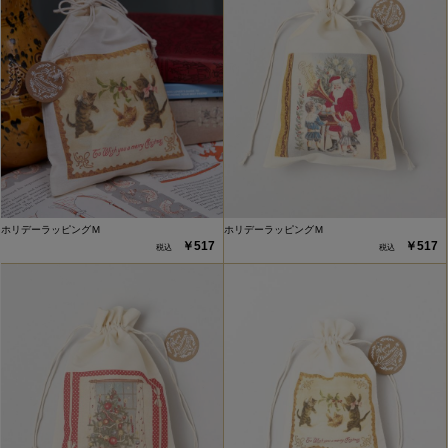
ホリデーラッピングＭ
ホリデーラッピングＭ
￥517
￥517