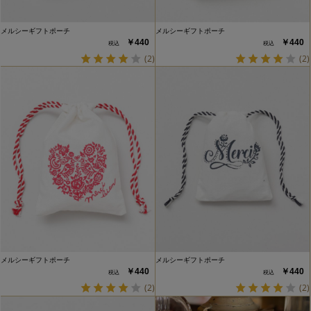
メルシーギフトポーチ
メルシーギフトポーチ
￥440
￥440
(2)
(2)
メルシーギフトポーチ
メルシーギフトポーチ
￥440
￥440
(2)
(2)