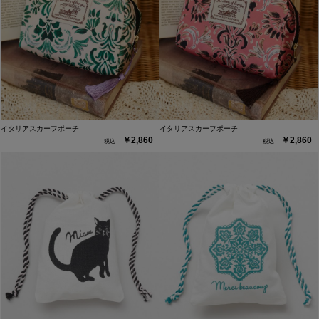
イタリアスカーフポーチ
イタリアスカーフポーチ
￥2,860
￥2,860