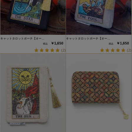
キャットタロットポーチ【オー…
キャットタロットポーチ【オー…
￥1,650
￥1,650
(2)
(2)