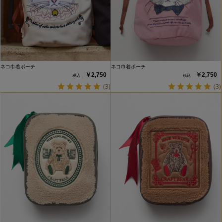
ネコ巾着ポーチ
ネコ巾着ポーチ
￥2,750
￥2,750
(3)
(3)