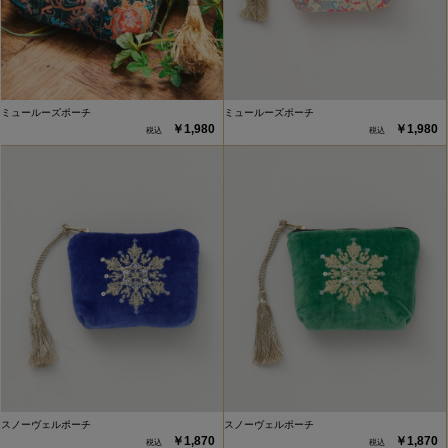
ミュールーズポーチ
ミュールーズポーチ
￥1,980
￥1,980
スノーヴェルポーチ
スノーヴェルポーチ
￥1,870
￥1,870