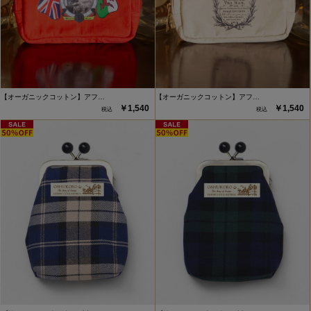
【オーガニックコットン】アフ…
【オーガニックコットン】アフ…
￥1,540
￥1,540