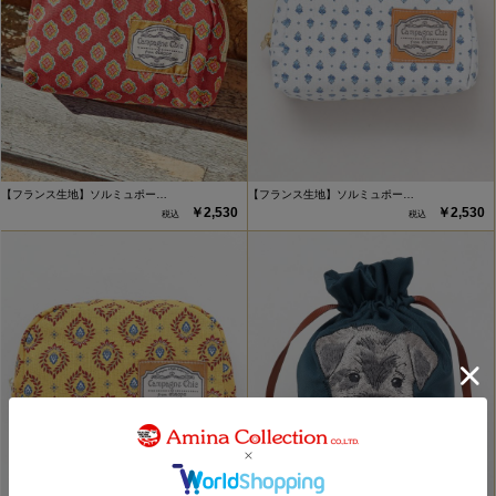
【フランス生地】ソルミュポー…
【フランス生地】ソルミュポー…
￥2,530
￥2,530