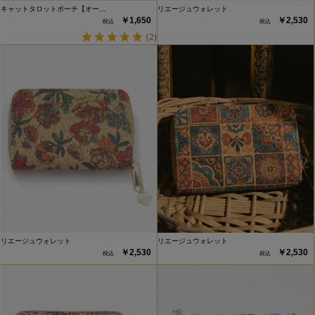
キャットタロットポーチ【オー…
リエージュウォレット
￥1,650
￥2,530
(2)
リエージュウォレット
リエージュウォレット
￥2,530
￥2,530