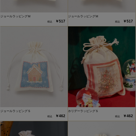
ジョールラッピングＭ
ジョールラッピングＭ
￥517
￥517
ジョールラッピングＳ
ホリデーラッピングＳ
￥462
￥462