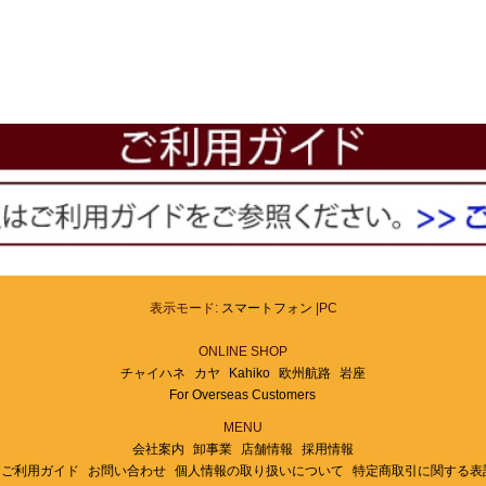
表示モード:
スマートフォン
|PC
ONLINE SHOP
チャイハネ
カヤ
Kahiko
欧州航路
岩座
For Overseas Customers
MENU
会社案内
卸事業
店舗情報
採用情報
ご利用ガイド
お問い合わせ
個人情報の取り扱いについて
特定商取引に関する表