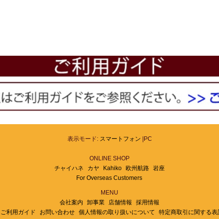
表示モード:
スマートフォン
|PC
ONLINE SHOP
チャイハネ
カヤ
Kahiko
欧州航路
岩座
For Overseas Customers
MENU
会社案内
卸事業
店舗情報
採用情報
ご利用ガイド
お問い合わせ
個人情報の取り扱いについて
特定商取引に関する表