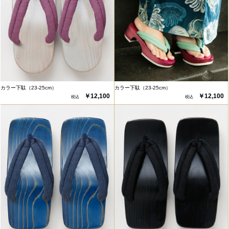
カラー下駄（23-25cm）
カラー下駄（23-25cm）
￥12,100
￥12,100