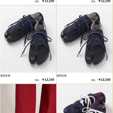
￥12,100
￥12,100
波紐足袋
波紐足袋
￥12,100
￥12,100