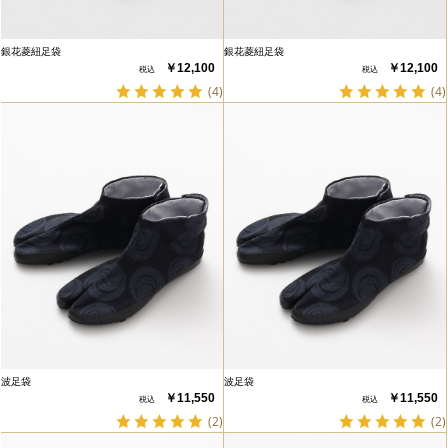
銀花菱紐足袋
銀花菱紐足袋
￥12,100
￥12,100
(4)
(4)
波足袋
波足袋
￥11,550
￥11,550
(2)
(2)