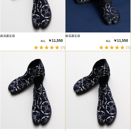
銀花菱足袋
銀花菱足袋
￥11,550
￥11,550
(1)
(1)