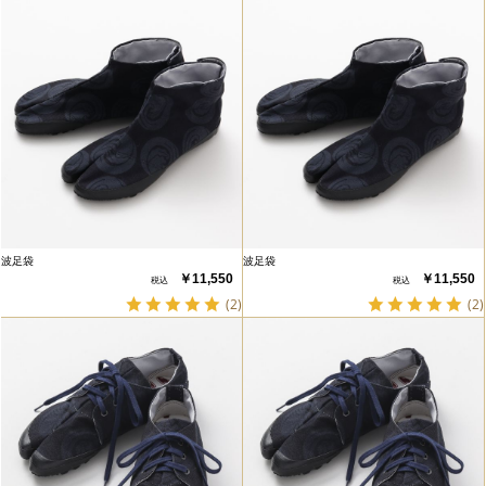
波足袋
波足袋
￥11,550
￥11,550
(2)
(2)