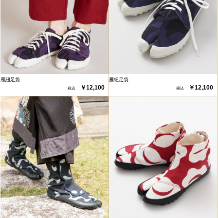
雁紐足袋
雁紐足袋
￥12,100
￥12,100