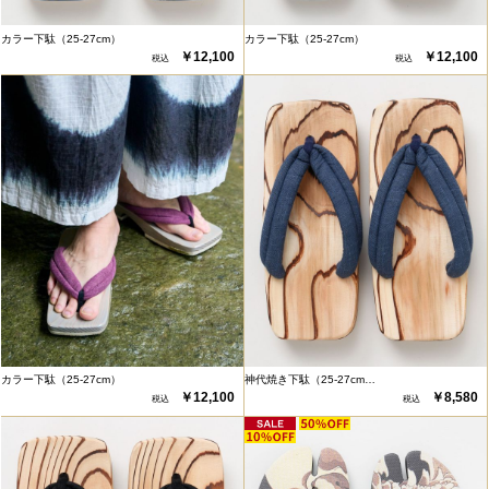
カラー下駄（25-27cm）
カラー下駄（25-27cm）
￥12,100
￥12,100
カラー下駄（25-27cm）
神代焼き下駄（25-27cm…
￥12,100
￥8,580