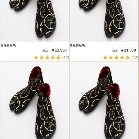
金花菱足袋
金花菱足袋
￥11,550
￥11,550
(12)
(12)