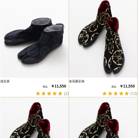
波足袋
金花菱足袋
￥11,550
￥11,550
(2)
(12)