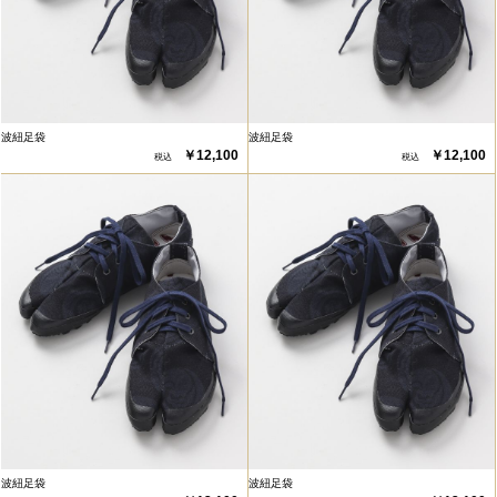
波紐足袋
波紐足袋
￥12,100
￥12,100
波紐足袋
波紐足袋