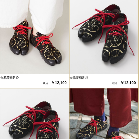
金花菱紐足袋
金花菱紐足袋
￥12,100
￥12,100