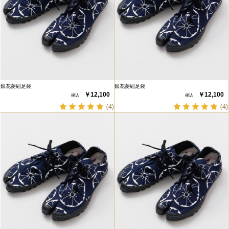
銀花菱紐足袋
銀花菱紐足袋
￥12,100
￥12,100
(4)
(4)