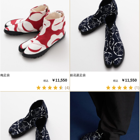
梅足袋
銀花菱足袋
￥11,550
￥11,550
(4)
(1)