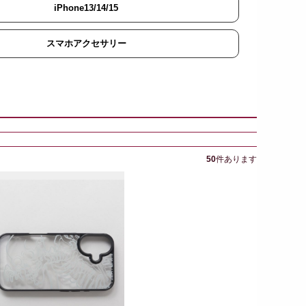
iPhone13/14/15
スマホアクセサリー
50
件あります