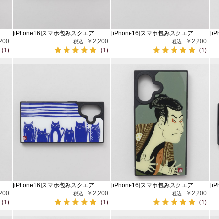
[iPhone16]スマホ包みスクエア
[iPhone16]スマホ包みスクエア
[i
200
￥2,200
￥2,200
(1)
(1)
(1)
[iPhone16]スマホ包みスクエア
[iPhone16]スマホ包みスクエア
[i
200
￥2,200
￥2,200
(1)
(1)
(1)