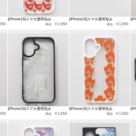
[iPhone16]スマホ透明包み
[iPhone16]スマホ透明包み
[i
650
￥1,650
￥1,650
[iPhone16]スマホ透明包み
[iPhone16]スマホ透明包み
[i
650
￥1,650
￥1,650