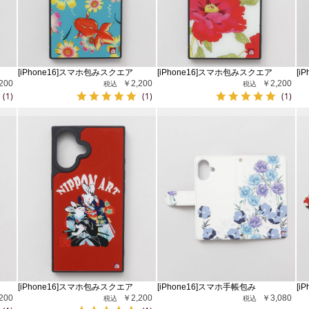
[iPhone16]スマホ包みスクエア
[iPhone16]スマホ包みスクエア
[i
200
￥2,200
￥2,200
(1)
(1)
(1)
[iPhone16]スマホ包みスクエア
[iPhone16]スマホ手帳包み
[i
200
￥2,200
￥3,080