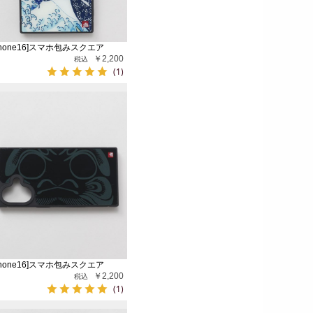
Phone16]スマホ包みスクエア
￥2,200
(1)
Phone16]スマホ包みスクエア
￥2,200
(1)