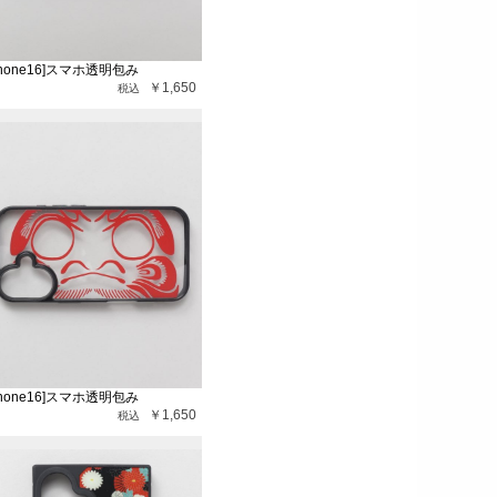
Phone16]スマホ透明包み
￥1,650
Phone16]スマホ透明包み
￥1,650