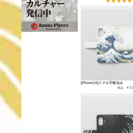
[iPhone16]スマホ手帳包み
￥3,