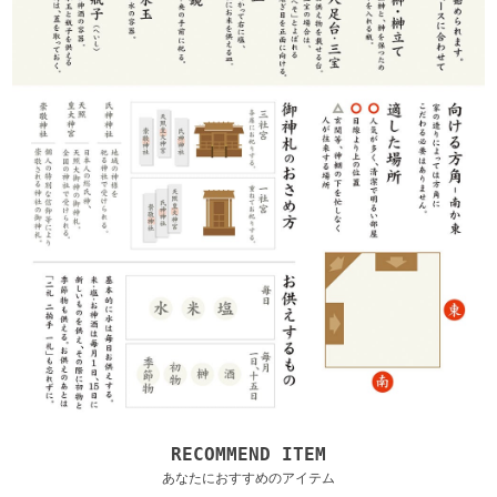
RECOMMEND ITEM
あなたにおすすめのアイテム