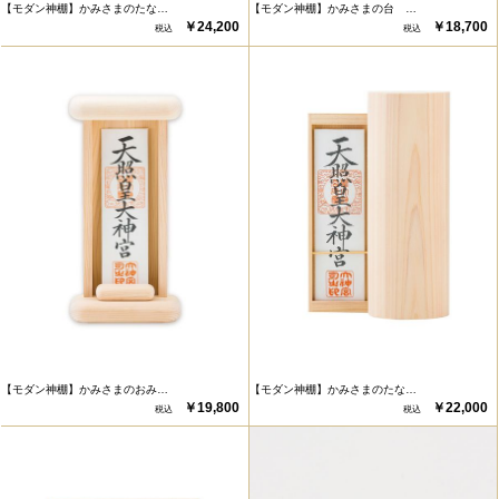
【モダン神棚】かみさまの台 …
【モダン神棚】かみさまのたな…
￥18,700
￥24,200
【モダン神棚】かみさまのたな…
【モダン神棚】かみさまのおみ…
￥22,000
￥19,800