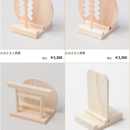
かみさまと紙垂
かみさまと紙垂
￥3,300
￥3,300