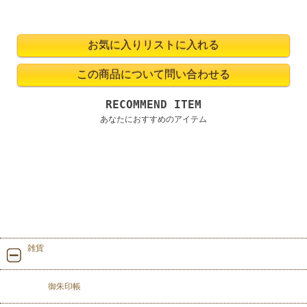
RECOMMEND ITEM
あなたにおすすめのアイテム
雑貨
御朱印帳