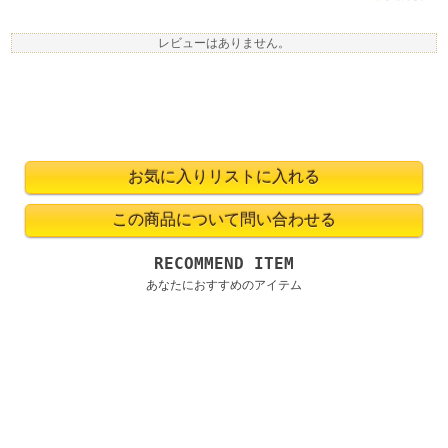
レビューはありません。
RECOMMEND ITEM
あなたにおすすめのアイテム