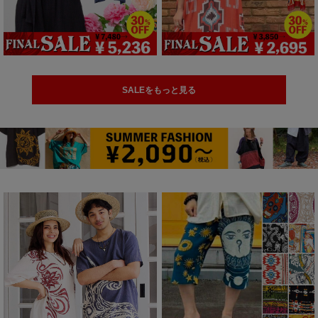
SALEをもっと見る