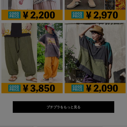
プチプラをもっと見る