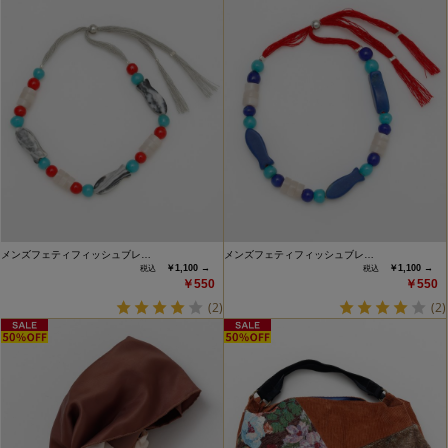
メンズフェティフィッシュブレ…
メンズフェティフィッシュブレ…
￥1,100 →
￥1,100 →
￥550
￥550
(2)
(2)