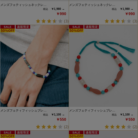
メンズフェティッシュネックレ…
メンズフェティッシュネックレ…
￥1,980 →
￥1,980 →
￥990
￥990
(3)
(3)
メンズフェティフィッシュブレ…
メンズフェティフィッシュブレ…
￥1,100 →
￥1,100 →
￥550
￥550
(2)
(2)