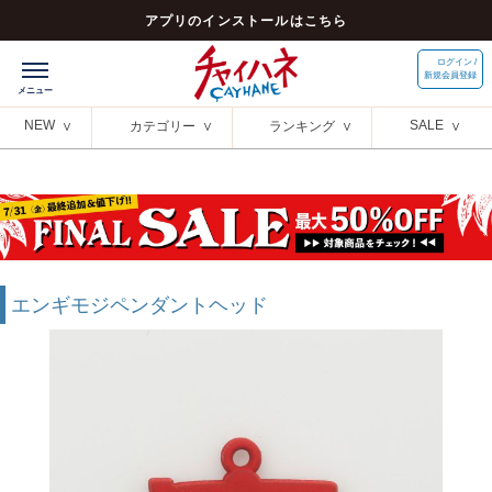
アプリのインストールはこちら
ログイン /
新規会員登録
NEW
SALE
カテゴリー
ランキング
エンギモジペンダントヘッド