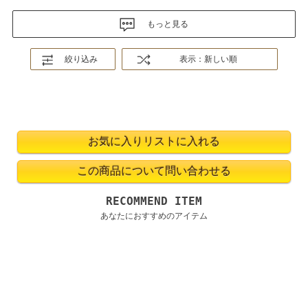
もっと見る
絞り込み
表示：新しい順
RECOMMEND ITEM
あなたにおすすめのアイテム