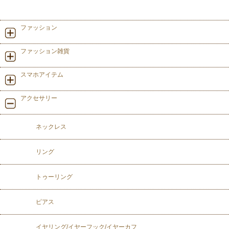
ファッション
ファッション雑貨
スマホアイテム
アクセサリー
ネックレス
リング
トゥーリング
ピアス
イヤリング/イヤーフック/イヤーカフ