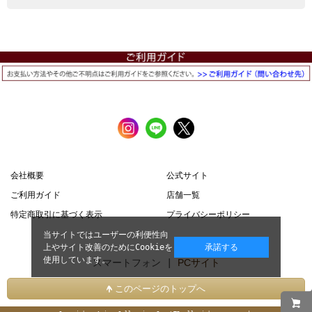
会社概要
公式サイト
ご利用ガイド
店舗一覧
特定商取引に基づく表示
プライバシーポリシー
当サイトではユーザーの利便性向
上やサイト改善のためにCookieを
承諾する
使用しています。
スマートフォン |
PCサイト
このページのトップへ