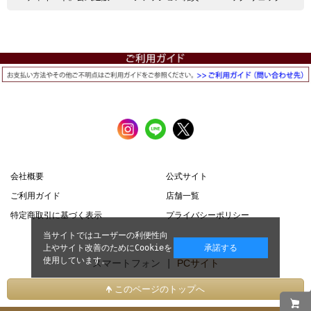
会社概要
公式サイト
ご利用ガイド
店舗一覧
特定商取引に基づく表示
プライバシーポリシー
当サイトではユーザーの利便性向
上やサイト改善のためにCookieを
承諾する
使用しています。
スマートフォン |
PCサイト
このページのトップへ