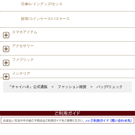
日傘/レイングッズ/センス
財布/コインケース/パスケース
スマホアイテム
アクセサリー
ファブリック
インテリア
『チャイハネ』公式通販
>
ファッション雑貨
>
バッグ/リュック