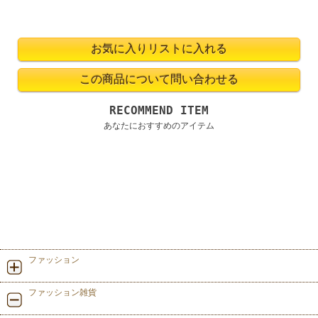
RECOMMEND ITEM
あなたにおすすめのアイテム
ファッション
ファッション雑貨