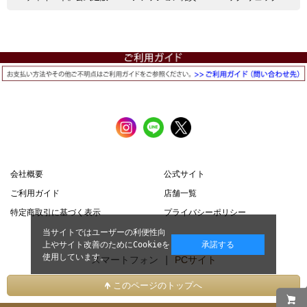
会社概要
公式サイト
ご利用ガイド
店舗一覧
特定商取引に基づく表示
プライバシーポリシー
当サイトではユーザーの利便性向
上やサイト改善のためにCookieを
承諾する
使用しています。
スマートフォン |
PCサイト
このページのトップへ