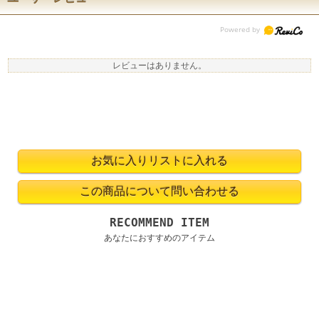
レビューはありません。
RECOMMEND ITEM
あなたにおすすめのアイテム