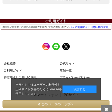
会社概要
公式サイト
ご利用ガイド
店舗一覧
特定商取引に基づく表示
プライバシーポリシー
当サイトではユーザーの利便性向
上やサイト改善のためにCookieを
承諾する
使用しています。
スマートフォン |
PCサイト
このページのトップへ