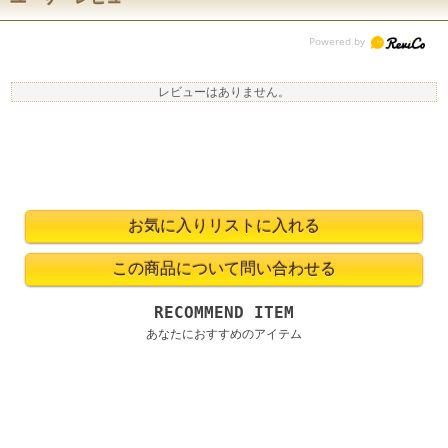
レビューはありません。
RECOMMEND ITEM
あなたにおすすめのアイテム