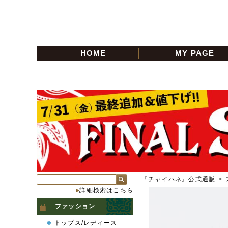
HOME
MY PAGE
『チャイハネ』公式通販
>
詳細検索はこちら
ファッション
トップス/レディース