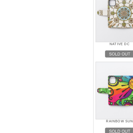
NATIVE DC
RAINBOW SU