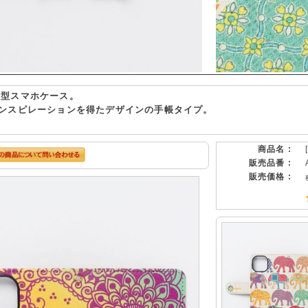
の手帳型スマホケース。
ンスピレーションを得たデザインの手帳タイプ。
商品名 :
販売品番 :
販売価格 :