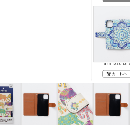
BLUE MANDAL