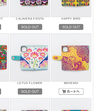
NT
CALAVERA FIESTA
HAPPY BIRD
LOTUS FLOWER
MEHENDI