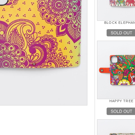
BLOCK ELEPHA
HAPPY TREE