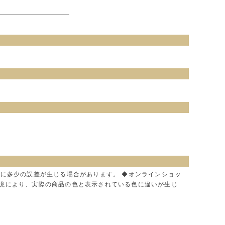
色に多少の誤差が生じる場合があります。 ◆オンラインショッ
環境により、実際の商品の色と表示されている色に違いが生じ