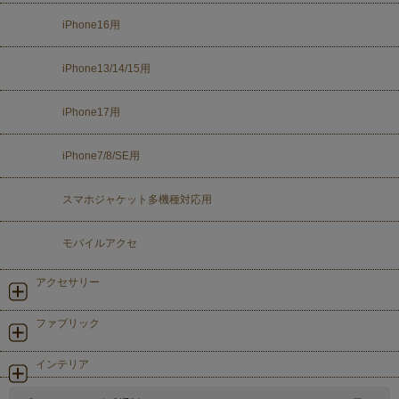
iPhone16用
iPhone13/14/15用
iPhone17用
iPhone7/8/SE用
スマホジャケット多機種対応用
モバイルアクセ
アクセサリー
ファブリック
インテリア