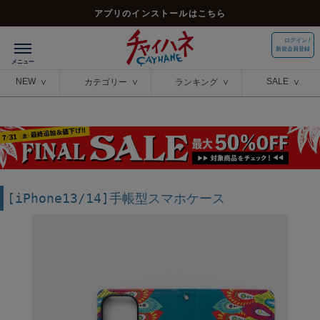
アプリのインストールはこちら
ログイン /
新規会員登録
NEW
SALE
カテゴリー
ランキング
[iPhone13/14]手帳型スマホケース