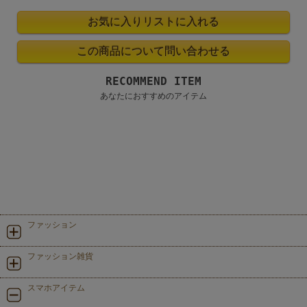
RECOMMEND ITEM
あなたにおすすめのアイテム
ファッション
ファッション雑貨
スマホアイテム