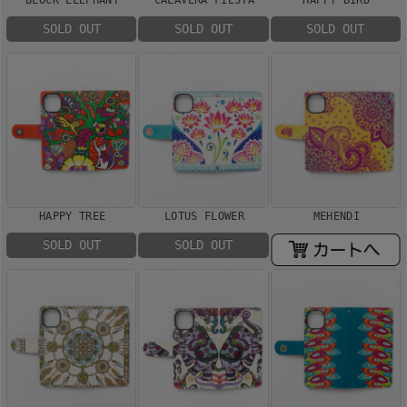
SOLD OUT
SOLD OUT
SOLD OUT
HAPPY TREE
LOTUS FLOWER
MEHENDI
SOLD OUT
SOLD OUT