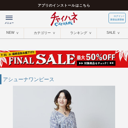
アプリのインストールはこちら
ログイン /
新規会員登録
NEW
SALE
カテゴリー
ランキング
アシューナワンピース