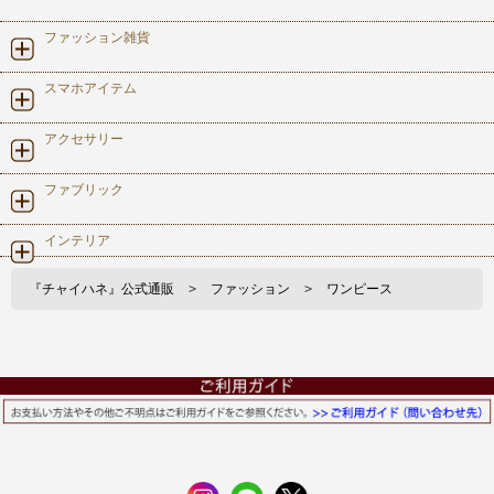
ファッション雑貨
スマホアイテム
アクセサリー
ファブリック
インテリア
『チャイハネ』公式通販
>
ファッション
>
ワンピース