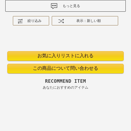
もっと見る
絞り込み
表示：新しい順
RECOMMEND ITEM
あなたにおすすめのアイテム