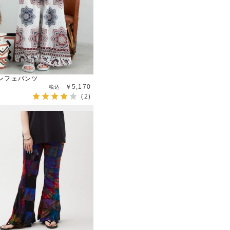
ンフェパンツ
￥5,170
(2)