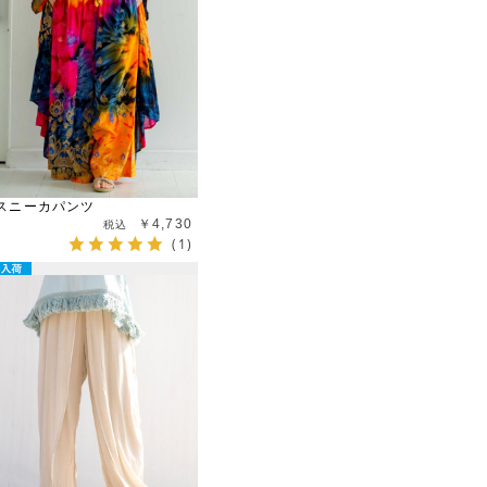
スニーカパンツ
￥4,730
(1)