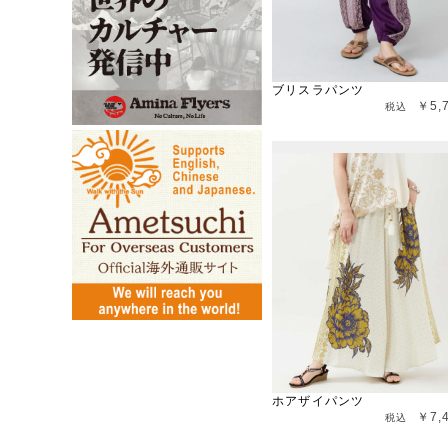
ブリスラパンツ
￥5,
ホアザイパンツ
￥7,