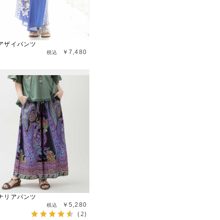
アザイパンツ
￥7,480
ナリアパンツ
￥5,280
(2)