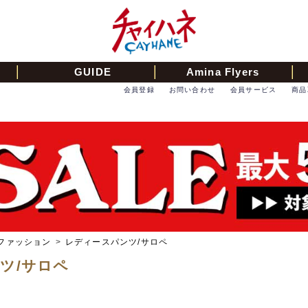
GUIDE
Amina Flyers
会員登録
お問い合わせ
会員サービス
商品
ファッション
>
レディースパンツ/サロペ
ツ/サロペ