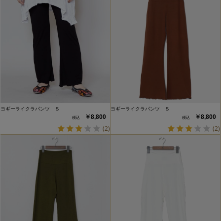
ヨギーライクラパンツ Ｓ
ヨギーライクラパンツ Ｓ
￥8,800
￥8,800
(2)
(2)