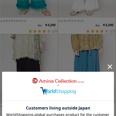
シャリンワイドパンツ
シャリンワイドパンツ
￥4,290
￥4,290
(27)
(27)
フレイアパンツ
フレイアパンツ
￥4,070
￥4,070