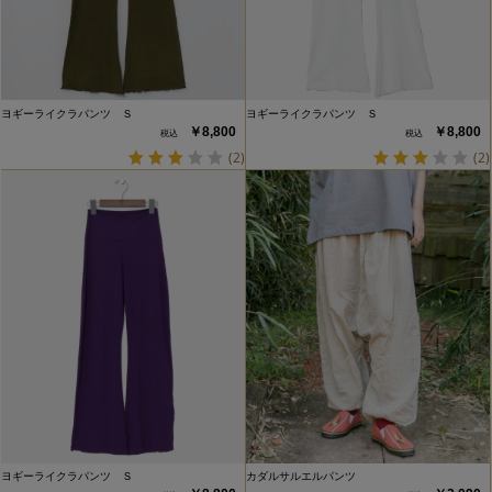
ヨギーライクラパンツ Ｓ
ヨギーライクラパンツ Ｓ
￥8,800
￥8,800
(2)
(2)
ヨギーライクラパンツ Ｓ
カダルサルエルパンツ