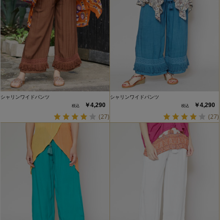
シャリンワイドパンツ
シャリンワイドパンツ
￥4,290
￥4,290
(27)
(27)