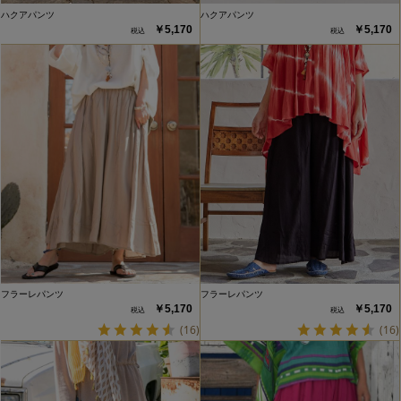
ハクアパンツ
ハクアパンツ
￥5,170
￥5,170
フラーレパンツ
フラーレパンツ
￥5,170
￥5,170
(16)
(16)