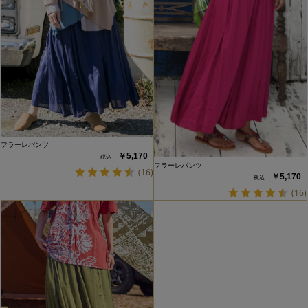
フラーレパンツ
￥5,170
フラーレパンツ
(16)
￥5,170
(16)