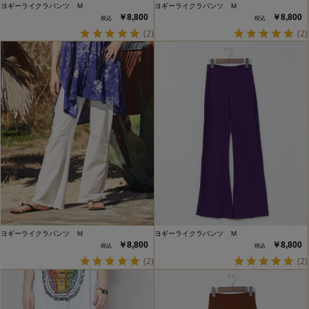
ヨギーライクラパンツ Ｍ
ヨギーライクラパンツ Ｍ
￥8,800
￥8,800
(2)
(2)
ヨギーライクラパンツ Ｍ
ヨギーライクラパンツ Ｍ
￥8,800
￥8,800
(2)
(2)