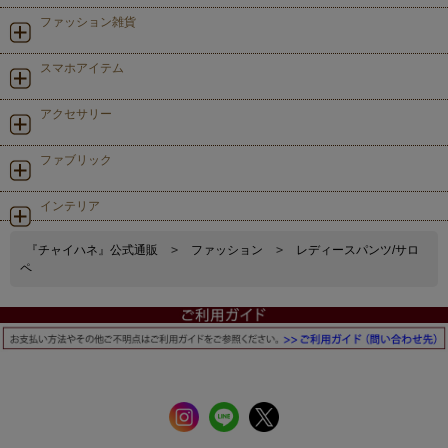
ファッション雑貨
スマホアイテム
アクセサリー
ファブリック
インテリア
『チャイハネ』公式通販
>
ファッション
>
レディースパンツ/サロ
ペ