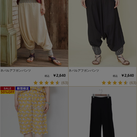
ネパルアフガンパンツ
ネパルアフガンパンツ
￥2,640
￥2,640
(63)
(63)