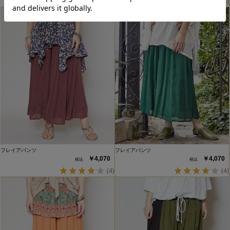
(4)
(4)
フレイアパンツ
フレイアパンツ
￥4,070
￥4,070
(4)
(4)