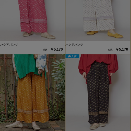
ハクアパンツ
ハクアパンツ
￥5,170
￥5,170