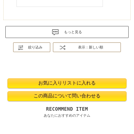
もっと見る
絞り込み
表示：新しい順
RECOMMEND ITEM
あなたにおすすめのアイテム