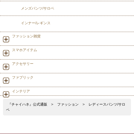
メンズパンツ/サロペ
インナー/レギンス
ファッション雑貨
スマホアイテム
アクセサリー
ファブリック
インテリア
『チャイハネ』公式通販
>
ファッション
>
レディースパンツ/サロ
ペ