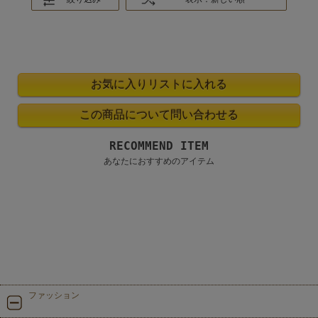
RECOMMEND ITEM
あなたにおすすめのアイテム
ファッション