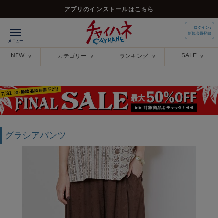
アプリのインストールはこちら
ログイン /
新規会員登録
NEW
SALE
カテゴリー
ランキング
グラシアパンツ