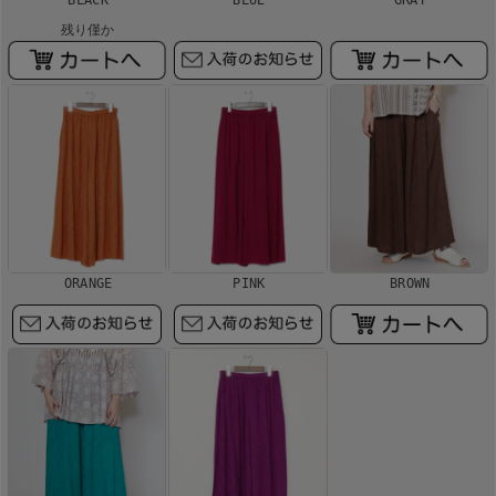
残り僅か
ORANGE
PINK
BROWN