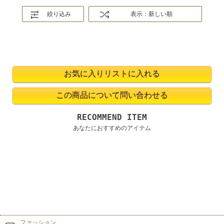
絞り込み
表示：新しい順
RECOMMEND ITEM
あなたにおすすめのアイテム
ファッション