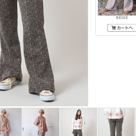
BEIGE