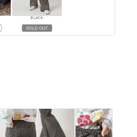
BLACK