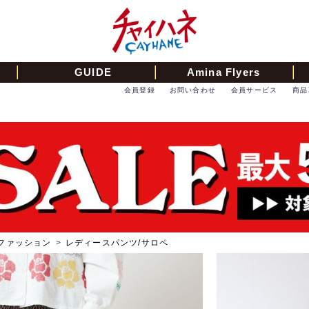
GUIDE
Amina Flyers
会員登録
お問い合わせ
会員サービス
商品
ファッション
>
レディースパンツ/サロペ