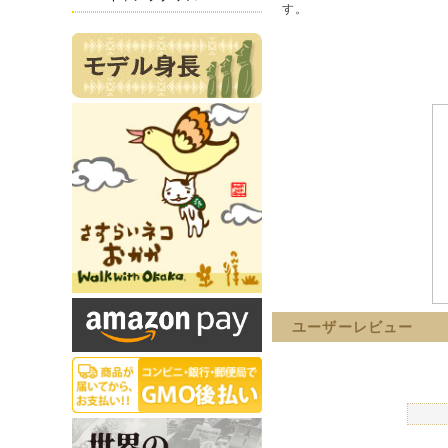
す。
ユーザーレビュー