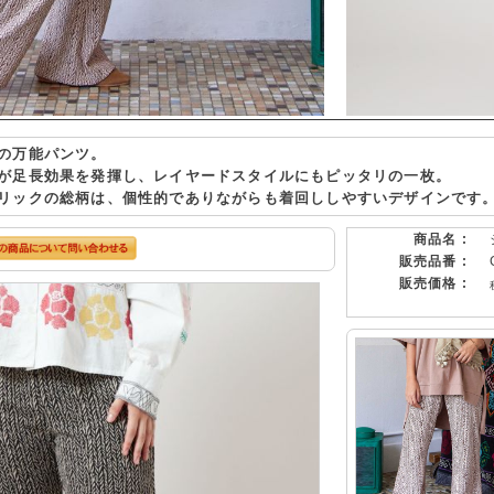
の万能パンツ。
が足長効果を発揮し、レイヤードスタイルにもピッタリの一枚。
リックの総柄は、個性的でありながらも着回ししやすいデザインです
商品名 :
販売品番 :
販売価格 :