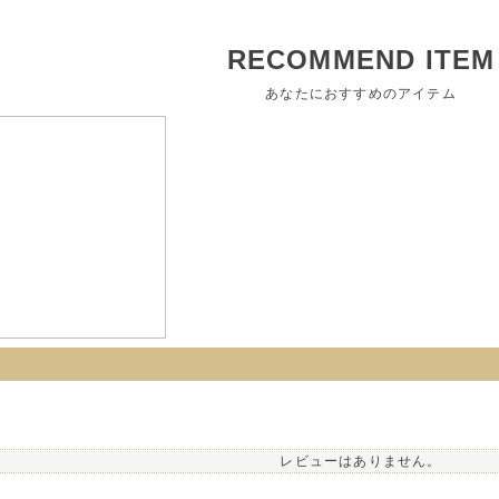
RECOMMEND ITEM
あなたにおすすめのアイテム
レビューはありません。