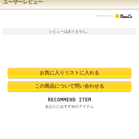
ユーザーレビュー
レビューはありません。
RECOMMEND ITEM
あなたにおすすめのアイテム