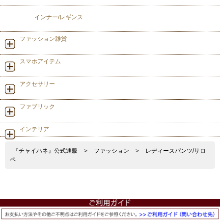
インナー/レギンス
ファッション雑貨
スマホアイテム
アクセサリー
ファブリック
インテリア
『チャイハネ』公式通販
>
ファッション
>
レディースパンツ/サロ
ペ