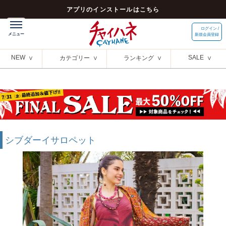
アプリのインストールはこちら
ログイン /
新規会員登録
NEW
SALE
カテゴリー
ランキング
シブダーイサロペット