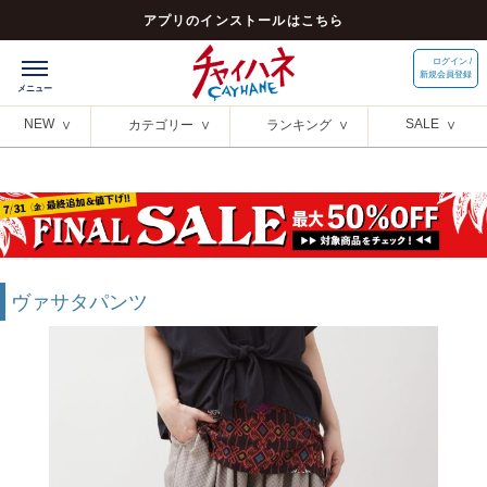
アプリのインストールはこちら
ログイン /
新規会員登録
NEW
SALE
カテゴリー
ランキング
ヴァサタパンツ