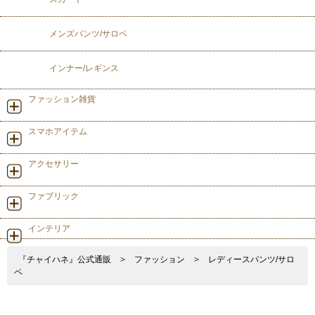
メンズパンツ/サロペ
インナー/レギンス
ファッション雑貨
スマホアイテム
アクセサリー
ファブリック
インテリア
『チャイハネ』公式通販
>
ファッション
>
レディースパンツ/サロ
ペ