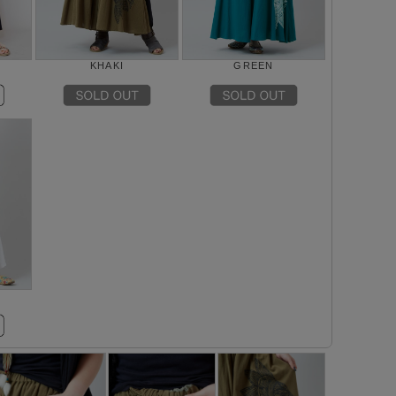
KHAKI
GREEN