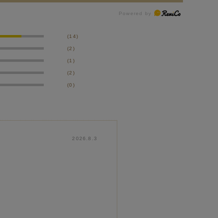
(14)
(2)
(1)
(2)
(0)
2026.8.3